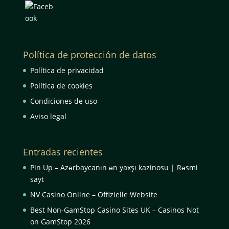
Política de protección de datos
Política de privacidad
Política de cookies
Condiciones de uso
Aviso legal
Entradas recientes
Pin Up – Azərbaycanın ən yaxşı kazinosu | Rəsmi
sayt
NV Casino Online – Offizielle Website
Best Non-GamStop Casino Sites UK – Casinos Not
on GamStop 2026