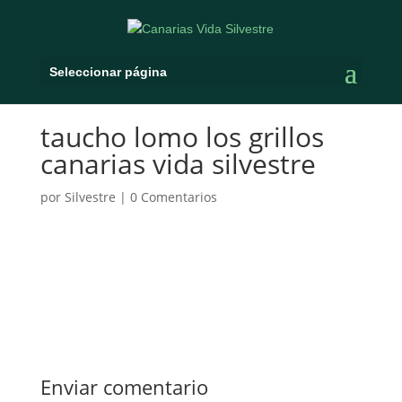
Seleccionar página
taucho lomo los grillos
canarias vida silvestre
por
Silvestre
|
0 Comentarios
Enviar comentario