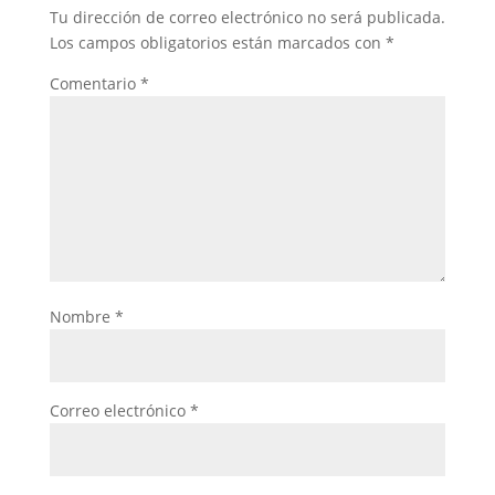
Tu dirección de correo electrónico no será publicada.
Los campos obligatorios están marcados con
*
Comentario
*
Nombre
*
Correo electrónico
*