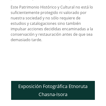
Este Patrimonio Histórico y Cultural no está lo
suficientemente protegido ni valorado por
nuestra sociedad y no sólo requiere de
estudios y catalogaciones sino también
impulsar acciones decididas encaminadas a la
conservación y restauración antes de que sea
demasiado tarde.
Exposición Fotográfica Etnoruta
Chasna-Isora