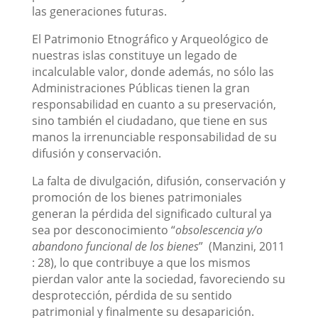
las generaciones futuras.
El Patrimonio Etnográfico y Arqueológico de
nuestras islas constituye un legado de
incalculable valor, donde además, no sólo las
Administraciones Públicas tienen la gran
responsabilidad en cuanto a su preservación,
sino también el ciudadano, que tiene en sus
manos la irrenunciable responsabilidad de su
difusión y conservación.
La falta de divulgación, difusión, conservación y
promoción de los bienes patrimoniales
generan la pérdida del significado cultural ya
sea por desconocimiento “
obsolescencia y/o
abandono funcional de los bienes
” (Manzini, 2011
: 28), lo que contribuye a que los mismos
pierdan valor ante la sociedad, favoreciendo su
desprotección, pérdida de su sentido
patrimonial y finalmente su desaparición.