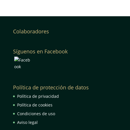
Colaboradores
Síguenos en Facebook
Política de protección de datos
Política de privacidad
Política de cookies
Condiciones de uso
Aviso legal