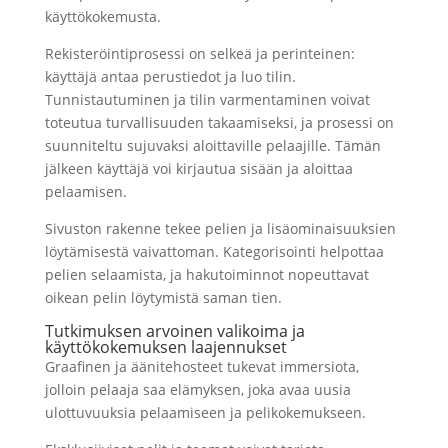
käyttökokemusta.
Rekisteröintiprosessi on selkeä ja perinteinen:
käyttäjä antaa perustiedot ja luo tilin.
Tunnistautuminen ja tilin varmentaminen voivat
toteutua turvallisuuden takaamiseksi, ja prosessi on
suunniteltu sujuvaksi aloittaville pelaajille. Tämän
jälkeen käyttäjä voi kirjautua sisään ja aloittaa
pelaamisen.
Sivuston rakenne tekee pelien ja lisäominaisuuksien
löytämisestä vaivattoman. Kategorisointi helpottaa
pelien selaamista, ja hakutoiminnot nopeuttavat
oikean pelin löytymistä saman tien.
Tutkimuksen arvoinen valikoima ja
käyttökokemuksen laajennukset
Graafinen ja äänitehosteet tukevat immersiota,
jolloin pelaaja saa elämyksen, joka avaa uusia
ulottuvuuksia pelaamiseen ja pelikokemukseen.