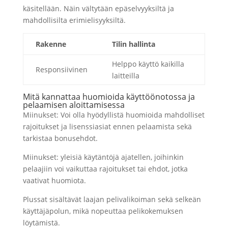
käsitellään. Näin vältytään epäselvyyksiltä ja
mahdollisilta erimielisyyksiltä.
Rakenne
Tilin hallinta
Helppo käyttö kaikilla
Responsiivinen
laitteilla
Mitä kannattaa huomioida käyttöönotossa ja
pelaamisen aloittamisessa
Miinukset: Voi olla hyödyllistä huomioida mahdolliset
rajoitukset ja lisenssiasiat ennen pelaamista sekä
tarkistaa bonusehdot.
Miinukset: yleisiä käytäntöjä ajatellen, joihinkin
pelaajiin voi vaikuttaa rajoitukset tai ehdot, jotka
vaativat huomiota.
Plussat sisältävät laajan pelivalikoiman sekä selkeän
käyttäjäpolun, mikä nopeuttaa pelikokemuksen
löytämistä.