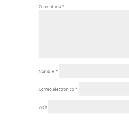
Comentario
*
Nombre
*
Correo electrónico
*
Web