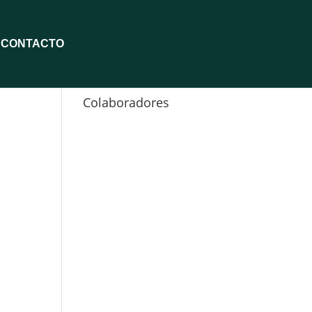
CONTACTO
Colaboradores