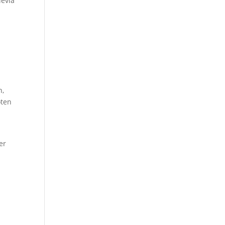
levia
n,
oten
er