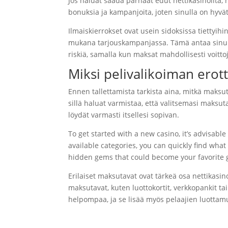
Jos haluat saada parhaat edut nettikasinoilta, 
bonuksia ja kampanjoita, joten sinulla on hyvät
Ilmaiskierrokset ovat usein sidoksissa tiettyihin 
mukana tarjouskampanjassa. Tämä antaa sinulle
riskiä, samalla kun maksat mahdollisesti voittoj
Miksi pelivalikoiman erott
Ennen tallettamista tarkista aina, mitkä maksu
sillä haluat varmistaa, että valitsemasi maksut
löydät varmasti itsellesi sopivan.
To get started with a new casino, it’s advisabl
available categories, you can quickly find what 
hidden gems that could become your favorite
Erilaiset maksutavat ovat tärkeä osa nettikasin
maksutavat, kuten luottokortit, verkkopankit 
helpompaa, ja se lisää myös pelaajien luottam