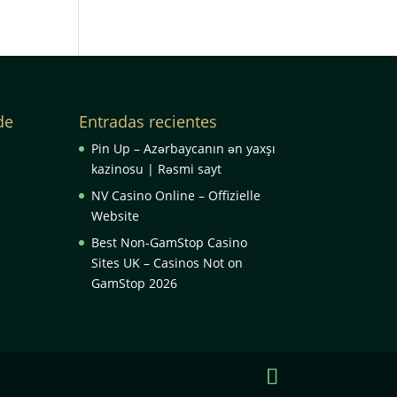
de
Entradas recientes
Pin Up – Azərbaycanın ən yaxşı
kazinosu | Rəsmi sayt
NV Casino Online – Offizielle
Website
Best Non-GamStop Casino
Sites UK – Casinos Not on
GamStop 2026