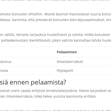
huomiota bonusten ehtoihin. Monet kasinot mainostavat suuria bonuk
 vaikeaa. Varmista, että ymmärrät bonusten kierrätysvaatimukset, e
 välillä. Vertaile tarjouksia huolellisesti ja selvitä, mitkä bonukset
pelikokemustasi merkittävästi, joten valinta kannattaa tehdä huole
Pelaaminen
usbonus
Ilmaiskierrokset
rrosta
Pöytäpelit
tsiä ennen pelaamista?
e, voivat usein saada erityisiä tervetulotarjouksia. Nämä tarjoukset v
n ilmaiskierroksia, mikä tekee uusista kasinoista erittäin