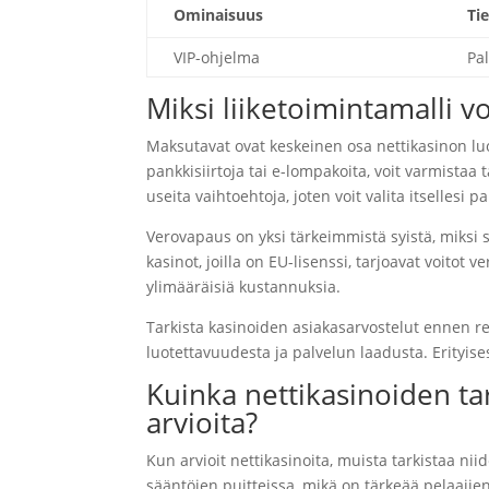
Ominaisuus
Ti
VIP-ohjelma
Pal
Miksi liiketoimintamalli 
Maksutavat ovat keskeinen osa nettikasinon luo
pankkisiirtoja tai e-lompakoita, voit varmistaa
useita vaihtoehtoja, joten voit valita itsellesi
Verovapaus on yksi tärkeimmistä syistä, miksi s
kasinot, joilla on EU-lisenssi, tarjoavat voitot 
ylimääräisiä kustannuksia.
Tarkista kasinoiden asiakasarvostelut ennen re
luotettavuudesta ja palvelun laadusta. Erityise
Kuinka nettikasinoiden ta
arvioita?
Kun arvioit nettikasinoita, muista tarkistaa niid
sääntöjen puitteissa, mikä on tärkeää pelaajien