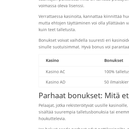
voimassa oleva lisenssi.
Verrattaessa kasinoita, kannattaa kiinnittää 
mutta ehtojen täyttäminen voi olla yllättävän
kuin teet talletusta.
Bonukset voivat vaihdella suuresti eri kasinoiden
sinulle suotuisimmat. Hyvä bonus voi parantaa 
Kasino
Bonukset
Kasino AC
100% tallet
Kasino AD
50 ilmaiskie
Parhaat bonukset: Mitä e
Pelaajat, jotka rekisteröityvät uusille kasinoill
sisältää suurempia talletusbonuksia tai enemmä
houkuttelevia.