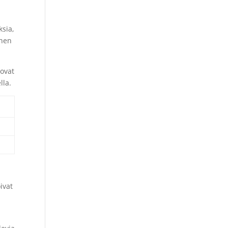
sia,
nnen
 ovat
lla.
oivat