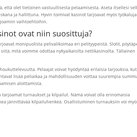
 että olet tietoinen vastuullisesta pelaamisesta. Aseta itsellesi sel
skana ja hallittuna. Hyvin toimivat kasinot tarjoavat myös työkaluja
rjoamiin vaihtoehtoihin.
inot ovat niin suosittuja?
tarjoavat monipuolista pelivalikoimaa eri pelityypeistä. Slotit, pöytäpe
siitä, mitä voimme odottaa nykyaikaisilta nettikasinoilta. Tällainen
oukuttelevuutta. Pelaajat voivat hyödyntää erilaisia tarjouksia, ku
a antavat lisää peliaikaa ja mahdollisuuden voittaa suurempia summi
amisen aloittamista.
n tarjoamat turnaukset ja kilpailut. Nämä voivat olla erinomaisia
okea jännittävää kilpailuhenkeä. Osallistuminen turnauksiin voi myö