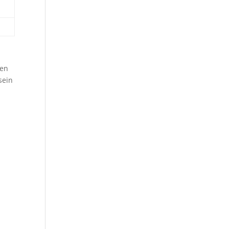
ten
sein
n