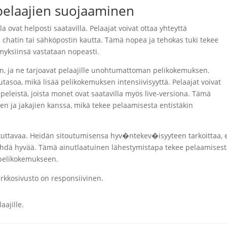
 pelaajien suojaaminen
 ovat helposti saatavilla. Pelaajat voivat ottaa yhteyttä
ve- chatin tai sähköpostin kautta. Tämä nopea ja tehokas tuki tekee
myksiinsä vastataan nopeasti.
an, ja ne tarjoavat pelaajille unohtumattoman pelikokemuksen.
putasoa, mikä lisää pelikokemuksen intensiivisyyttä. Pelaajat voivat
peleistä, joista monet ovat saatavilla myös live-versiona. Tämä
n ja jakajien kanssa, mikä tekee pelaamisesta entistäkin
aikuttavaa. Heidän sitoutumisensa hyv�ntekev�isyyteen tarkoittaa, 
 tehdä hyvää. Tämä ainutlaatuinen lähestymistapa tekee pelaamises
 pelikokemukseen.
rkkosivusto on responsiivinen.
aajille.