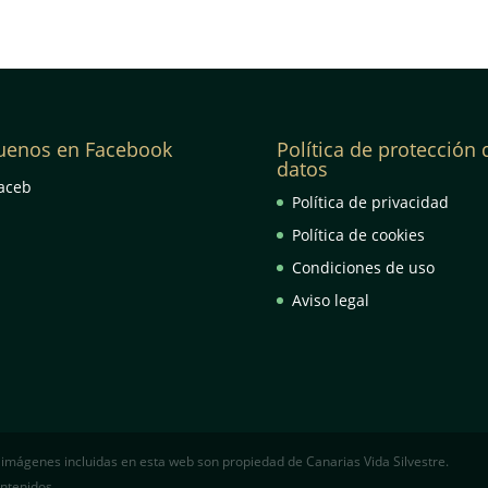
uenos en Facebook
Política de protección 
datos
Política de privacidad
Política de cookies
Condiciones de uso
Aviso legal
e imágenes incluidas en esta web son propiedad de Canarias Vida Silvestre.
ontenidos.