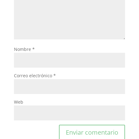
Nombre
*
Correo electrónico
*
Web