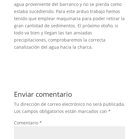
agua proveniente del barranco y no se pierda como
estaba sucediendo. Para este arduo trabajo hemos
tenido que emplear maquinaria para poder retirar la
gran cantidad de sedimentos. El próximo otoño, si
todo va bien y llegan las tan ansiadas
precipitaciones, comprobaremos la correcta
canalización del agua hacia la charca.
Enviar comentario
Tu dirección de correo electrónico no será publicada.
Los campos obligatorios están marcados con
*
Comentario
*