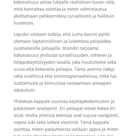
kokonaisuus antaa lukijalle realistisen kuvan siitä,
mitä kannattaa odottaa ja miten valmistautua
aloittamaan pelikierroksia turvallisesti ja hallituin
huomioin.
Lopuksi voidaan todeta, että Lumo kasino pyrkii
olemaan käytännöllinen ja luotettava pelipaikka
suomalaisille pelaajille. Brändin tarjoama
kokonaisuus yhdistää turvallisuuden, viihteen ja
helppokäyttöisyyden tavalla, joka houkuttelee sekä
uusia että kokeneita pelaajia. Tämä asenne näkyy
sekä sisällössä että toimintaperiaatteissa, mikä luo
luottamusta ja kannustaa vastaamaan pelaajien
odotuksiin.
Yhdeksäs kappale suuntaa käyttäjäkokemusten ja
palautteen analyysiin. Eri pelaajat voivat kokea eri
asiat, mutta yhteisiä teemoja ovat sujuva navigointi,
nopea tuki sekä selkeä viestintä. Tämä kappale
osoittaa, miten palautteesta voidaan oppia ja miten