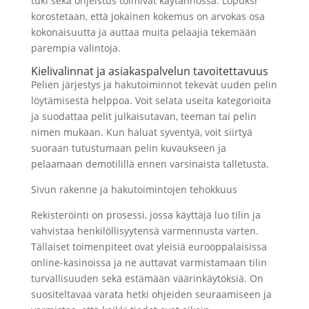
tuki sekä ohjeistus toimivat käytännössä. Lopuksi
korostetaan, että jokainen kokemus on arvokas osa
kokonaisuutta ja auttaa muita pelaajia tekemään
parempia valintoja.
Kielivalinnat ja asiakaspalvelun tavoitettavuus
Pelien järjestys ja hakutoiminnot tekevät uuden pelin
löytämisestä helppoa. Voit selata useita kategorioita
ja suodattaa pelit julkaisutavan, teeman tai pelin
nimen mukaan. Kun haluat syventyä, voit siirtyä
suoraan tutustumaan pelin kuvaukseen ja
pelaamaan demotilillä ennen varsinaista talletusta.
Sivun rakenne ja hakutoimintojen tehokkuus
Rekisteröinti on prosessi, jossa käyttäjä luo tilin ja
vahvistaa henkilöllisyytensä varmennusta varten.
Tällaiset toimenpiteet ovat yleisiä eurooppalaisissa
online-kasinoissa ja ne auttavat varmistamaan tilin
turvallisuuden sekä estämään väärinkäytöksiä. On
suositeltavaa varata hetki ohjeiden seuraamiseen ja