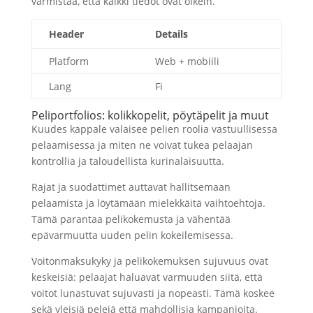
varmistaa, että kaikki tiedot ovat oikein.
Header
Details
Platform
Web + mobiili
Lang
Fi
Peliportfolios: kolikkopelit, pöytäpelit ja muut
Kuudes kappale valaisee pelien roolia vastuullisessa
pelaamisessa ja miten ne voivat tukea pelaajan
kontrollia ja taloudellista kurinalaisuutta.
Rajat ja suodattimet auttavat hallitsemaan
pelaamista ja löytämään mielekkäitä vaihtoehtoja.
Tämä parantaa pelikokemusta ja vähentää
epävarmuutta uuden pelin kokeilemisessa.
Voitonmaksukyky ja pelikokemuksen sujuvuus ovat
keskeisiä: pelaajat haluavat varmuuden siitä, että
voitot lunastuvat sujuvasti ja nopeasti. Tämä koskee
sekä yleisiä pelejä että mahdollisia kampanjoita.