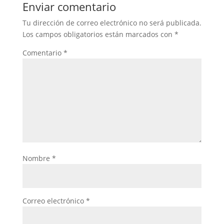
Enviar comentario
Tu dirección de correo electrónico no será publicada.
Los campos obligatorios están marcados con
*
Comentario
*
Nombre
*
Correo electrónico
*