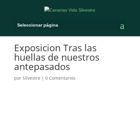
Seleccionar página
Exposicion Tras las
huellas de nuestros
antepasados
por
Silvestre
|
0 Comentarios