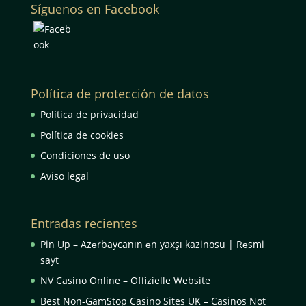
Síguenos en Facebook
Política de protección de datos
Política de privacidad
Política de cookies
Condiciones de uso
Aviso legal
Entradas recientes
Pin Up – Azərbaycanın ən yaxşı kazinosu | Rəsmi
sayt
NV Casino Online – Offizielle Website
Best Non-GamStop Casino Sites UK – Casinos Not