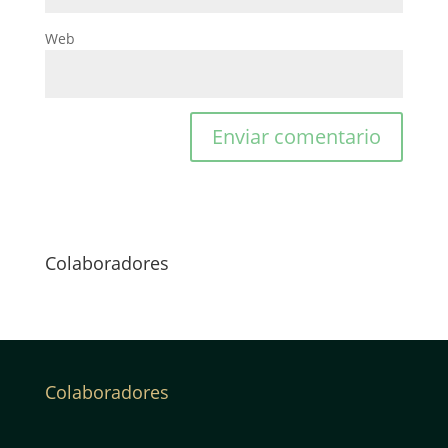
Web
Colaboradores
Colaboradores