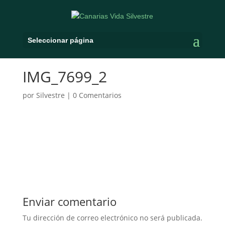
Seleccionar página
IMG_7699_2
por
Silvestre
|
0 Comentarios
Enviar comentario
Tu dirección de correo electrónico no será publicada.