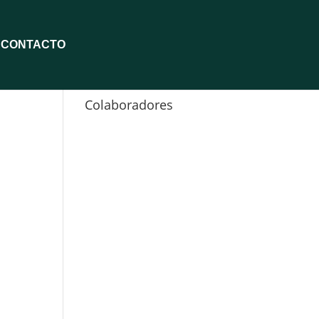
CONTACTO
Colaboradores