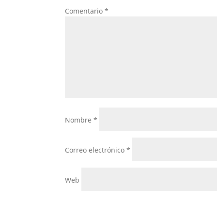
Comentario
*
Nombre
*
Correo electrónico
*
Web