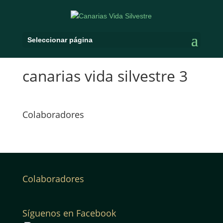
Seleccionar página
canarias vida silvestre 3
Colaboradores
Colaboradores
Síguenos en Facebook