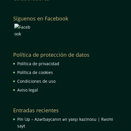
Síguenos en Facebook
Política de protección de datos
Política de privacidad
Política de cookies
Condiciones de uso
Aviso legal
Entradas recientes
Pin Up – Azərbaycanın ən yaxşı kazinosu | Rəsmi
sayt