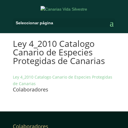
Seleccionar página
Ley 4_2010 Catalogo
Canario de Especies
Protegidas de Canarias
Ley 4_2010 Catalogo Canario de Especies Protegidas
de Canarias
Colaboradores
Colaboradores